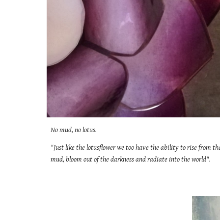
No mud, no lotus.
"Just like the lotusflower we too have the ability to rise from th
mud, bloom out of the darkness and radiate into the world".