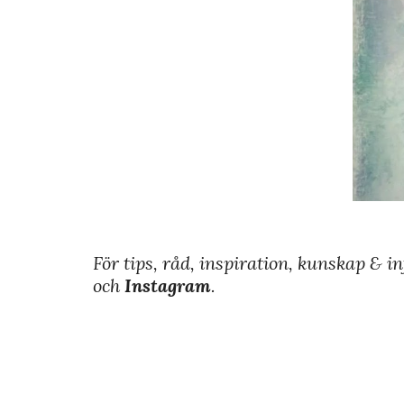
För tips, råd, inspiration, kunskap & 
och
Instagram
.