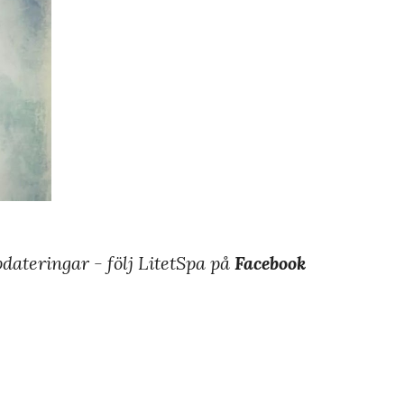
dateringar - följ LitetSpa på
Facebook